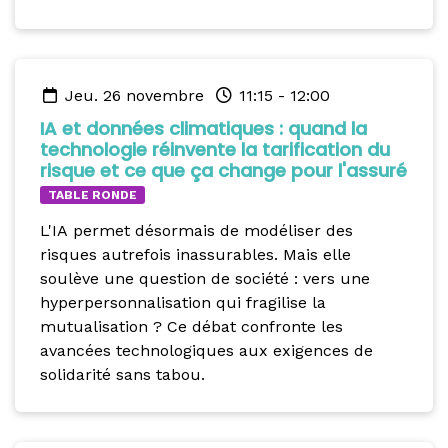
jeu. 26 novembre
11:15
-
12:00
IA et données climatiques : quand la
technologie réinvente la tarification du
risque et ce que ça change pour l'assuré
TABLE RONDE
L'IA permet désormais de modéliser des
risques autrefois inassurables. Mais elle
soulève une question de société : vers une
hyperpersonnalisation qui fragilise la
mutualisation ? Ce débat confronte les
avancées technologiques aux exigences de
solidarité sans tabou.