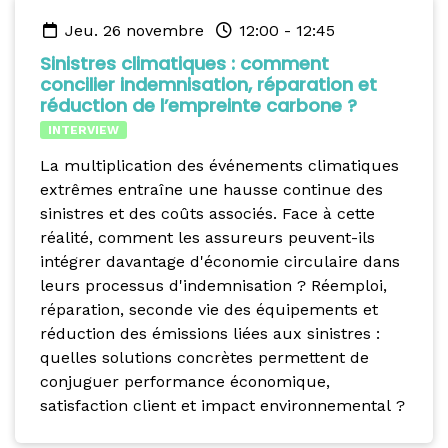
jeu. 26 novembre
12:00
-
12:45
Sinistres climatiques : comment
concilier indemnisation, réparation et
réduction de l’empreinte carbone ?
INTERVIEW
La multiplication des événements climatiques
extrêmes entraîne une hausse continue des
sinistres et des coûts associés. Face à cette
réalité, comment les assureurs peuvent-ils
intégrer davantage d'économie circulaire dans
leurs processus d'indemnisation ? Réemploi,
réparation, seconde vie des équipements et
réduction des émissions liées aux sinistres :
quelles solutions concrètes permettent de
conjuguer performance économique,
satisfaction client et impact environnemental ?