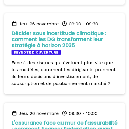
jeu. 26 novembre
09:00
-
09:30
Décider sous incertitude climatique :
comment les DG transforment leur
stratégie à horizon 2035
KEYNOTE D’OUVERTURE
Face à des risques qui évoluent plus vite que
les modèles, comment les dirigeants prennent-
ils leurs décisions d'investissement, de
souscription et de positionnement marché ?
jeu. 26 novembre
09:30
-
10:00
L'assurance face au mur de l'assurabilité
: comment financer l’adaptation avant