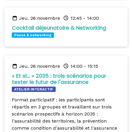
jeu. 26 novembre
12:45
-
14:00
Cocktail déjeunatoire & Networking
Pause & networking
jeu. 26 novembre
14:00
-
15:15
« Et si… » 2035 : trois scénarios pour
tester le futur de l'assurance
ATELIER INTERACTIF
Format participatif : les participants sont
répartis en 3 groupes et travaillent sur trois
scénarios prospectifs à horizon 2035 :
l'assurabilité des territoires, la prévention
comme condition d'assurabilité et l'assurance