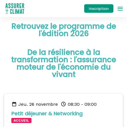
Inscription
Retrouvez le programme de
l'édition 2026
De la résilience à la
transformation : l'assurance
moteur de l'économie du
vivant
jeu. 26 novembre
08:30
-
09:00
Petit déjeuner & Networking
ACCUEIL