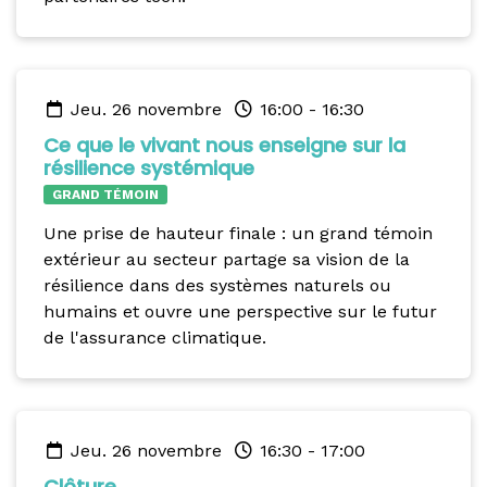
jeu. 26 novembre
16:00
-
16:30
Ce que le vivant nous enseigne sur la
résilience systémique
GRAND TÉMOIN
Une prise de hauteur finale : un grand témoin
extérieur au secteur partage sa vision de la
résilience dans des systèmes naturels ou
humains et ouvre une perspective sur le futur
de l'assurance climatique.
jeu. 26 novembre
16:30
-
17:00
Clôture