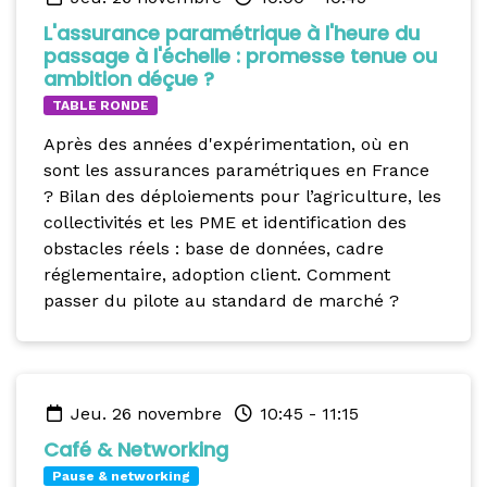
L'assurance paramétrique à l'heure du
passage à l'échelle : promesse tenue ou
ambition déçue ?
TABLE RONDE
Après des années d'expérimentation, où en
sont les assurances paramétriques en France
? Bilan des déploiements pour l’agriculture, les
collectivités et les PME et identification des
obstacles réels : base de données, cadre
réglementaire, adoption client. Comment
passer du pilote au standard de marché ?
jeu. 26 novembre
10:45
-
11:15
Café & Networking
Pause & networking