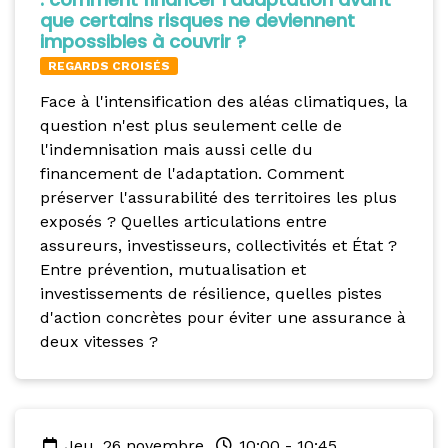
que certains risques ne deviennent
impossibles à couvrir ?
REGARDS CROISÉS
Face à l'intensification des aléas climatiques, la
question n'est plus seulement celle de
l'indemnisation mais aussi celle du
financement de l'adaptation. Comment
préserver l'assurabilité des territoires les plus
exposés ? Quelles articulations entre
assureurs, investisseurs, collectivités et État ?
Entre prévention, mutualisation et
investissements de résilience, quelles pistes
d'action concrètes pour éviter une assurance à
deux vitesses ?
jeu. 26 novembre
10:00
-
10:45