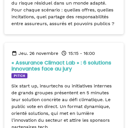
du risque résiduel dans un monde adapté.
Pour chaque scénario : quelles offres, quelles
incitations, quel partage des responsabilités
entre assureurs, assurés et pouvoirs publics ?
jeu. 26 novembre
15:15
-
16:00
« Assurance Climact Lab » : 6 solutions
innovantes face au jury
PITCH
Six start up, insurtechs ou initiatives internes
de grands groupes présentent en 5 minutes
leur solution concrète au défi climatique. Le
public vote en direct. Un format dynamique,
orienté solutions, qui met en lumière
l'innovation du secteur et attire les sponsors
partenaires tech.