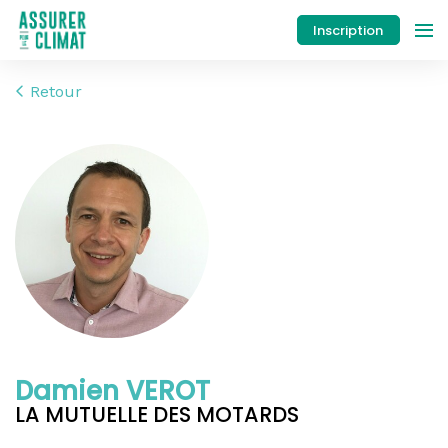
Inscription
Retour
Damien VEROT
LA MUTUELLE DES MOTARDS